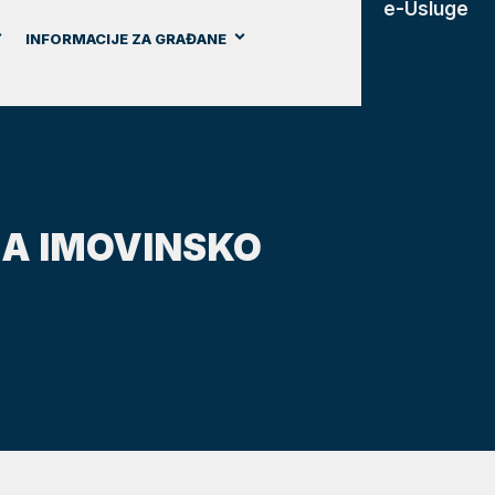
e-Usluge
INFORMACIJE ZA GRAĐANE
ZA IMOVINSKO