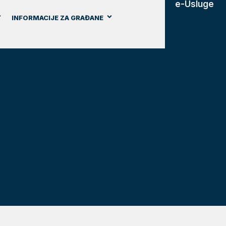
e-Usluge
INFORMACIJE ZA GRAĐANE