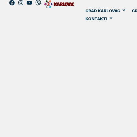
GRAD KARLOVAC
GR
KONTAKTI