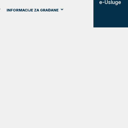
e-Usluge
INFORMACIJE ZA GRAĐANE