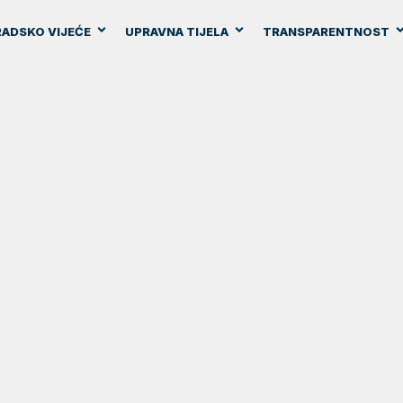
ADSKO VIJEĆE
UPRAVNA TIJELA
TRANSPARENTNOST