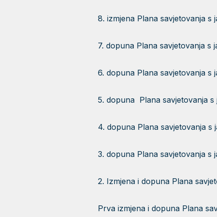
8. izmjena Plana savjetovanja s 
7. dopuna Plana savjetovanja s 
6. dopuna Plana savjetovanja s
5. dopuna Plana savjetovanja s
4. dopuna Plana savjetovanja s
3. dopuna Plana savjetovanja s
2. Izmjena i dopuna Plana savje
Prva izmjena i dopuna Plana sav