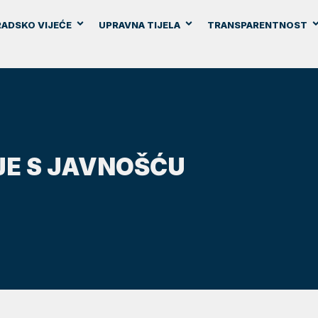
ADSKO VIJEĆE
UPRAVNA TIJELA
TRANSPARENTNOST
E S JAVNOŠĆU