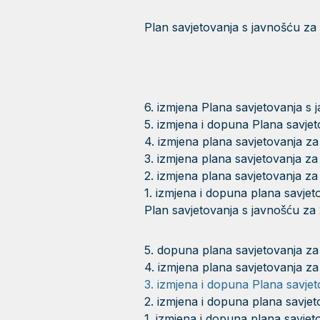
Plan savjetovanja s javnošću za
6. izmjena Plana savjetovanja s 
5. izmjena i dopuna Plana savje
4. izmjena plana savjetovanja z
3. izmjena plana savjetovanja za
2. izmjena plana savjetovanja za
1. izmjena i dopuna plana savjet
Plan savjetovanja s javnošću za
5. dopuna plana savjetovanja za
4. izmjena plana savjetovanja za
3. izmjena i dopuna Plana savjet
2. izmjena i dopuna plana savjet
1. izmjena i dopuna plana savjet