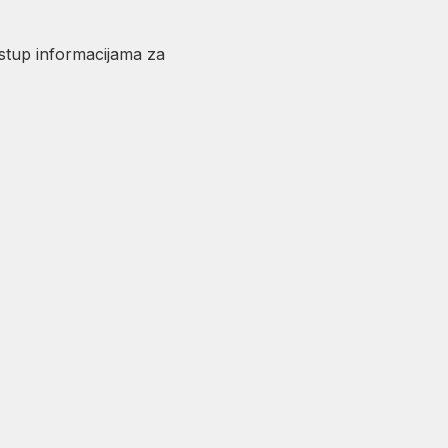
istup informacijama za