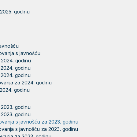
 2025. godinu
javnošću
tovanja s javnošću
a 2024. godinu
 2024. godinu
 2024. godinu
ovanja za 2024. godinu
 2024. godinu
 2023. godinu
 2023. godinu
ovanja s javnošću za 2023. godinu
ovanja s javnošću za 2023. godinu
ovanja za 2023. godinu