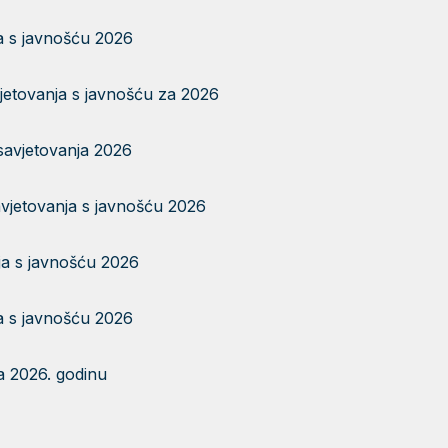
a s javnošću 2026
jetovanja s javnošću za 2026
savjetovanja 2026
vjetovanja s javnošću 2026
a s javnošću 2026
a s javnošću 2026
a 2026. godinu