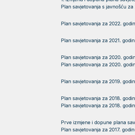
Plan savjetovanja s javnošću za
Plan savjetovanja za 2022. godi
Plan savjetovanja za 2021. godi
Plan savjetovanja za 2020. godi
Plan savjetovanja za 2020. godi
Plan savjetovanja za 2019. godi
Plan savjetovanja za 2018. godi
Plan savjetovanja za 2018. godi
Prve izmjene i dopune plana sav
Plan savjetovanja za 2017. godin