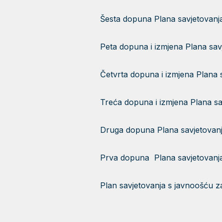
Šesta dopuna Plana savjetovanj
Peta dopuna i izmjena Plana sav
Četvrta dopuna i izmjena Plana 
Treća dopuna i izmjena Plana sa
Druga dopuna Plana savjetovanj
Prva dopuna Plana savjetovanj
Plan savjetovanja s javnoošću z