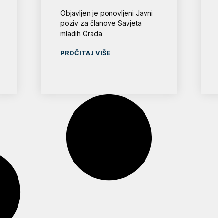
Objavljen je ponovljeni Javni
poziv za članove Savjeta
mladih Grada
PROČITAJ VIŠE