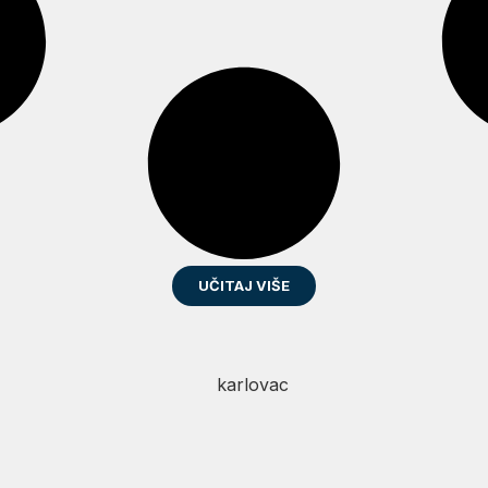
UČITAJ VIŠE