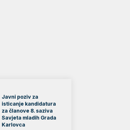
Javni poziv za
isticanje kandidatura
za članove 8. saziva
Savjeta mladih Grada
Karlovca