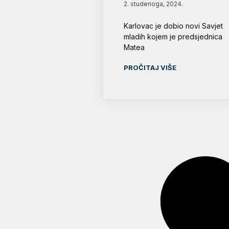
2. studenoga, 2024.
Karlovac je dobio novi Savjet
mladih kojem je predsjednica
Matea
PROČITAJ VIŠE