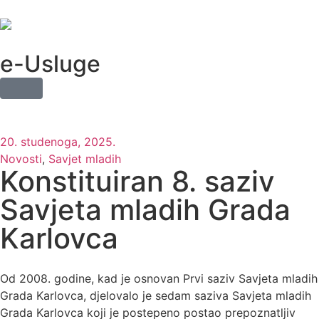
e-Usluge
20. studenoga, 2025.
Novosti
,
Savjet mladih
Konstituiran 8. saziv
Savjeta mladih Grada
Karlovca
Od 2008. godine, kad je osnovan Prvi saziv Savjeta mladih
Grada Karlovca, djelovalo je sedam saziva Savjeta mladih
Grada Karlovca koji je postepeno postao prepoznatljiv