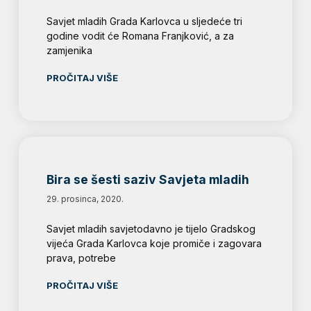
Savjet mladih Grada Karlovca u sljedeće tri
godine vodit će Romana Franjković, a za
zamjenika
PROČITAJ VIŠE
Bira se šesti saziv Savjeta mladih
29. prosinca, 2020.
Savjet mladih savjetodavno je tijelo Gradskog
vijeća Grada Karlovca koje promiče i zagovara
prava, potrebe
PROČITAJ VIŠE