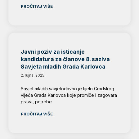
PROČITAJ VIŠE
Javni poziv za isticanje
kandidatura za članove 8. saziva
Savjeta mladih Grada Karlovca
2. rujna, 2025.
Savjet mladih savjetodavno je tijelo Gradskog
vijeća Grada Karlovca koje promiče i zagovara
prava, potrebe
PROČITAJ VIŠE