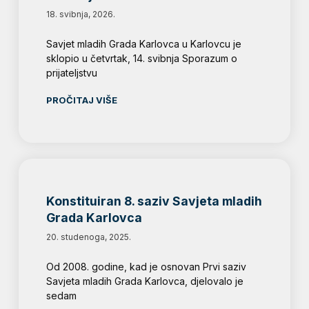
18. svibnja, 2026.
Savjet mladih Grada Karlovca u Karlovcu je
sklopio u četvrtak, 14. svibnja Sporazum o
prijateljstvu
PROČITAJ VIŠE
Konstituiran 8. saziv Savjeta mladih
Grada Karlovca
20. studenoga, 2025.
Od 2008. godine, kad je osnovan Prvi saziv
Savjeta mladih Grada Karlovca, djelovalo je
sedam