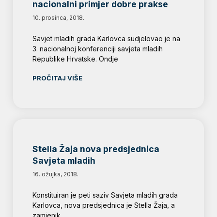
nacionalni primjer dobre prakse
10. prosinca, 2018.
Savjet mladih grada Karlovca sudjelovao je na
3. nacionalnoj konferenciji savjeta mladih
Republike Hrvatske. Ondje
PROČITAJ VIŠE
Stella Žaja nova predsjednica
Savjeta mladih
16. ožujka, 2018.
Konstituiran je peti saziv Savjeta mladih grada
Karlovca, nova predsjednica je Stella Žaja, a
zamjenik