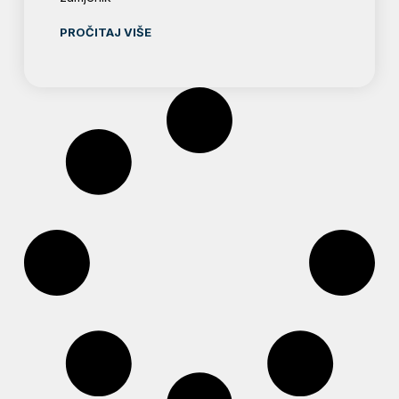
PROČITAJ VIŠE