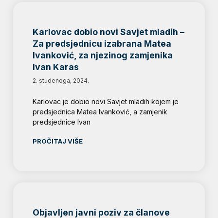
Karlovac dobio novi Savjet mladih –
Za predsjednicu izabrana Matea
Ivanković, za njezinog zamjenika
Ivan Karas
2. studenoga, 2024.
Karlovac je dobio novi Savjet mladih kojem je
predsjednica Matea Ivanković, a zamjenik
predsjednice Ivan
PROČITAJ VIŠE
Objavljen javni poziv za članove