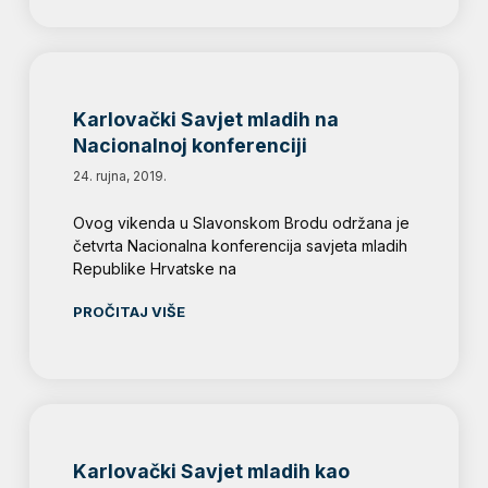
Karlovački Savjet mladih na
Nacionalnoj konferenciji
24. rujna, 2019.
Ovog vikenda u Slavonskom Brodu održana je
četvrta Nacionalna konferencija savjeta mladih
Republike Hrvatske na
PROČITAJ VIŠE
Karlovački Savjet mladih kao