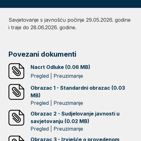
Savjetovanje s javnošću počinje 29.05.2026. godine
i traje do 28.06.2026. godine.
Povezani dokumenti
Nacrt Odluke (0.06 MB)
Pregled
|
Preuzimanje
Obrazac 1 - Standardni obrazac (0.03
MB)
Pregled
|
Preuzimanje
Obrazac 2 - Sudjelovanje javnosti u
savjetovanju (0.02 MB)
Pregled
|
Preuzimanje
Obrazac 3 - Izvješće o provedenom