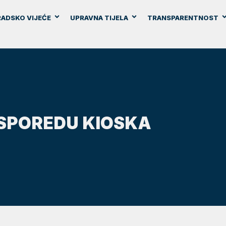
ADSKO VIJEĆE
UPRAVNA TIJELA
TRANSPARENTNOST
SPOREDU KIOSKA