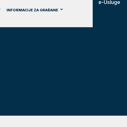
e-Usluge
INFORMACIJE ZA GRAĐANE