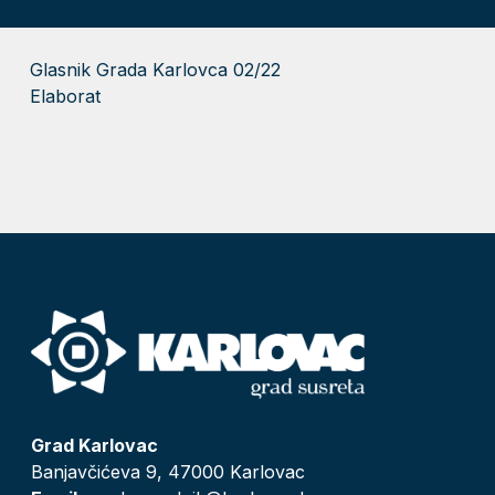
Glasnik Grada Karlovca 02/22
Elaborat
Grad Karlovac
Banjavčićeva 9, 47000 Karlovac