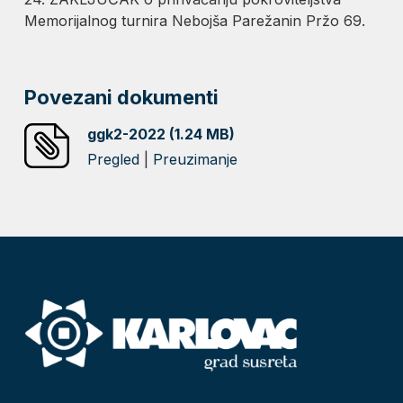
Memorijalnog turnira Nebojša Parežanin Pržo 69.
Povezani dokumenti
ggk2-2022 (1.24 MB)
Pregled
|
Preuzimanje