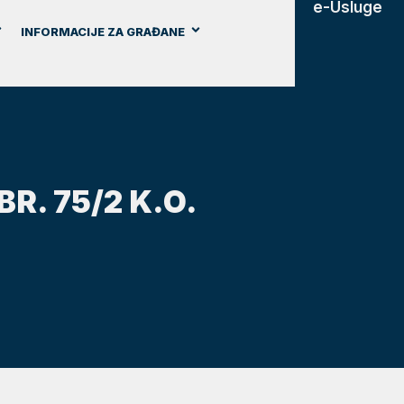
e-Usluge
INFORMACIJE ZA GRAĐANE
. 75/2 K.O.