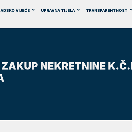
ADSKO VIJEĆE
UPRAVNA TIJELA
TRANSPARENTNOST
ZAKUP NEKRETNINE K.Č.BR
A