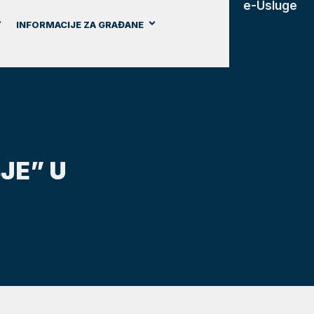
e-Usluge
INFORMACIJE ZA GRAĐANE
JE” U