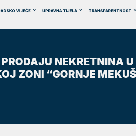
ADSKO VIJEĆE
UPRAVNA TIJELA
TRANSPARENTNOST
 PRODAJU NEKRETNINA U
OJ ZONI “GORNJE MEKUŠ