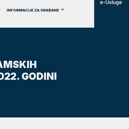
e-Usluge
INFORMACIJE ZA GRAĐANE
RAMSKIH
22. GODINI