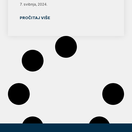
7. svibnja, 2024.
PROČITAJ VIŠE