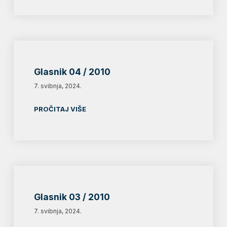
Glasnik 04 / 2010
7. svibnja, 2024.
PROČITAJ VIŠE
Glasnik 03 / 2010
7. svibnja, 2024.