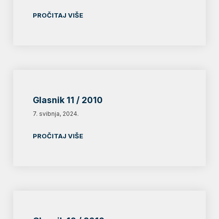
PROČITAJ VIŠE
Glasnik 11 / 2010
7. svibnja, 2024.
PROČITAJ VIŠE