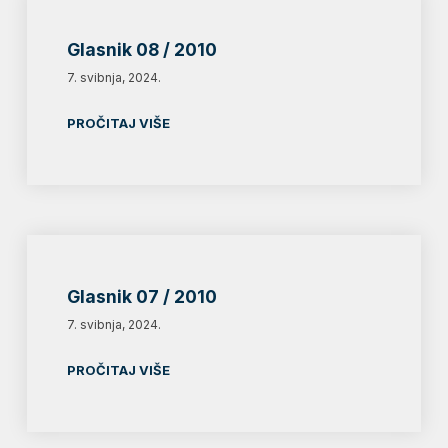
Glasnik 08 / 2010
7. svibnja, 2024.
PROČITAJ VIŠE
Glasnik 07 / 2010
7. svibnja, 2024.
PROČITAJ VIŠE