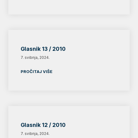
Glasnik 13 / 2010
7. svibnja, 2024.
PROČITAJ VIŠE
Glasnik 12 / 2010
7. svibnja, 2024.