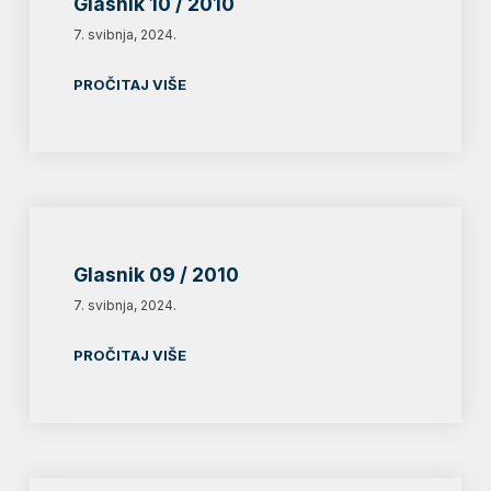
Glasnik 10 / 2010
7. svibnja, 2024.
PROČITAJ VIŠE
Glasnik 09 / 2010
7. svibnja, 2024.
PROČITAJ VIŠE