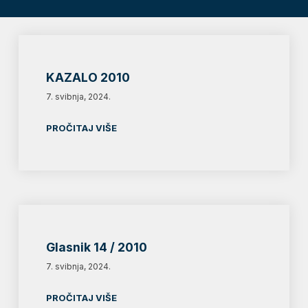
KAZALO 2010
7. svibnja, 2024.
PROČITAJ VIŠE
Glasnik 14 / 2010
7. svibnja, 2024.
PROČITAJ VIŠE