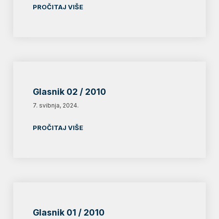
PROČITAJ VIŠE
Glasnik 02 / 2010
7. svibnja, 2024.
PROČITAJ VIŠE
Glasnik 01 / 2010