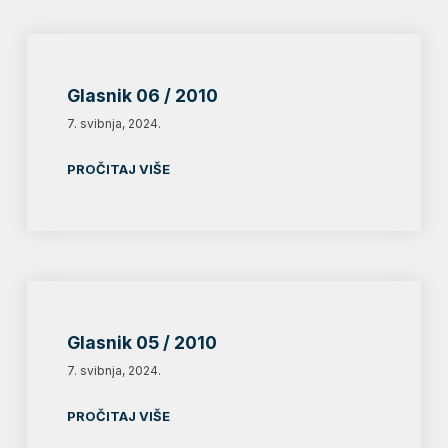
Glasnik 06 / 2010
7. svibnja, 2024.
PROČITAJ VIŠE
Glasnik 05 / 2010
7. svibnja, 2024.
PROČITAJ VIŠE