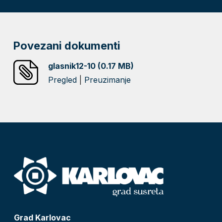
Povezani dokumenti
glasnik12-10 (0.17 MB)
Pregled
|
Preuzimanje
Grad Karlovac