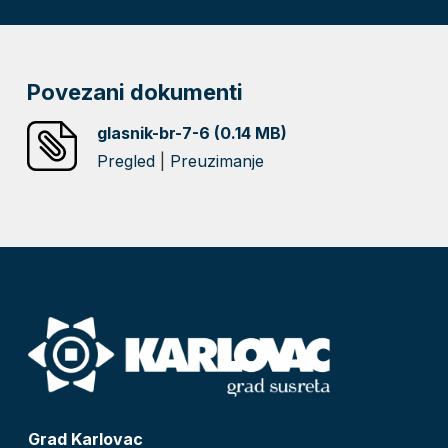
Povezani dokumenti
glasnik-br-7-6 (0.14 MB)
Pregled
|
Preuzimanje
Grad Karlovac