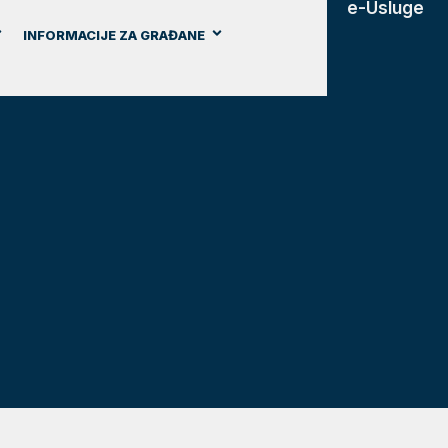
e-Usluge
INFORMACIJE ZA GRAĐANE