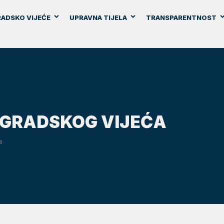
ADSKO VIJEĆE
UPRAVNA TIJELA
TRANSPARENTNOST
A GRADSKOG VIJEĆA
a