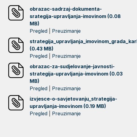
obrazac-sadrzaj-dokumenta-
srategija-upravljanja-imovinom (0.08
MB)
Pregled
|
Preuzimanje
strategija_upravljanja_imovinom_grada_kar
(0.43 MB)
Pregled
|
Preuzimanje
obrazac-za-sudjelovanje-javnosti-
strategija-upravljanja-imovinom (0.03
MB)
Pregled
|
Preuzimanje
izvjesce-o-savjetovanju_strategija-
upravljanja-imovinom (0.19 MB)
Pregled
|
Preuzimanje