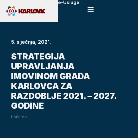
e-Usluge
5. siječnja, 2021.
STRATEGIJA
UPRAVLJANJA
IMOVINOM GRADA
KARLOVCA ZA
RAZDOBLJE 2021. – 2027.
GODINE
Početna