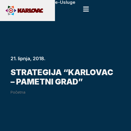
e-Usluge
21. lipnja, 2018.
STRATEGIJA “KARLOVAC
– PAMETNI GRAD”
Početna