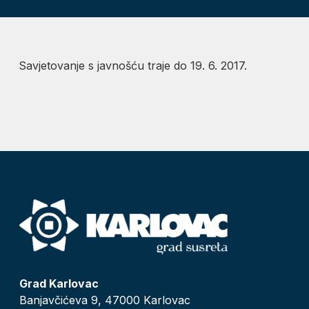
Savjetovanje s javnošću traje do 19. 6. 2017.
Grad Karlovac
Banjavčićeva 9, 47000 Karlovac