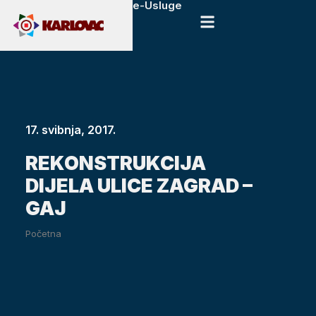
e-Usluge
17. svibnja, 2017.
REKONSTRUKCIJA
DIJELA ULICE ZAGRAD –
GAJ
Početna