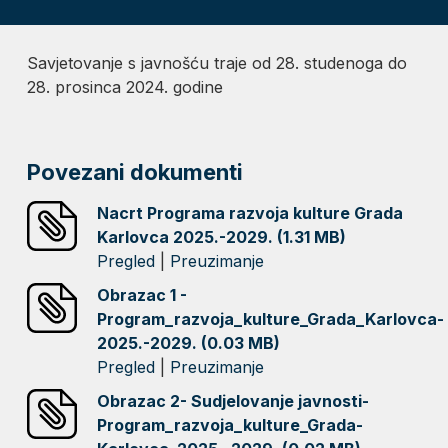
Savjetovanje s javnošću traje od 28. studenoga do
28. prosinca 2024. godine
Povezani dokumenti
Nacrt Programa razvoja kulture Grada
Karlovca 2025.-2029. (1.31 MB)
Pregled
|
Preuzimanje
Obrazac 1 -
Program_razvoja_kulture_Grada_Karlovca-
2025.-2029. (0.03 MB)
Pregled
|
Preuzimanje
Obrazac 2- Sudjelovanje javnosti-
Program_razvoja_kulture_Grada-