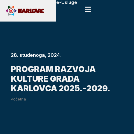
e-Usluge
28. studenoga, 2024.
PROGRAM RAZVOJA
KULTURE GRADA
KARLOVCA 2025.-2029.
Početna