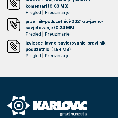
komentari (0.03 MB)
Pregled
|
Preuzimanje
pravilnik-poduzetnici-2021-za-javno-
savjetovanje (0.34 MB)
Pregled
|
Preuzimanje
izvjesce-javno-savjetovanje-pravilnik-
poduzetnici (1.94 MB)
Pregled
|
Preuzimanje