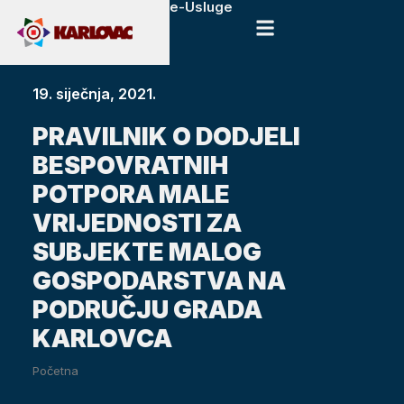
e-Usluge
19. siječnja, 2021.
PRAVILNIK O DODJELI
BESPOVRATNIH
POTPORA MALE
VRIJEDNOSTI ZA
SUBJEKTE MALOG
GOSPODARSTVA NA
PODRUČJU GRADA
KARLOVCA
Početna