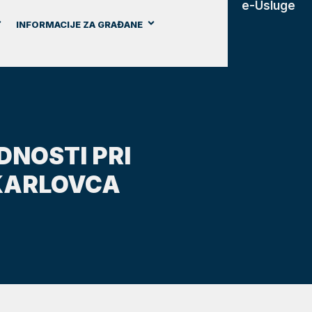
e-Usluge
INFORMACIJE ZA GRAĐANE
NOSTI PRI
 KARLOVCA