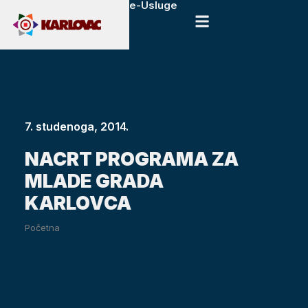
e-Usluge
7. studenoga, 2014.
NACRT PROGRAMA ZA
MLADE GRADA
KARLOVCA
Početna