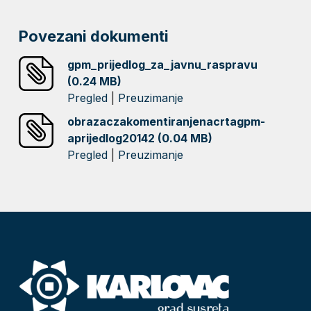
Povezani dokumenti
gpm_prijedlog_za_javnu_raspravu
(0.24 MB)
Pregled
|
Preuzimanje
obrazaczakomentiranjenacrtagpm-
aprijedlog20142 (0.04 MB)
Pregled
|
Preuzimanje