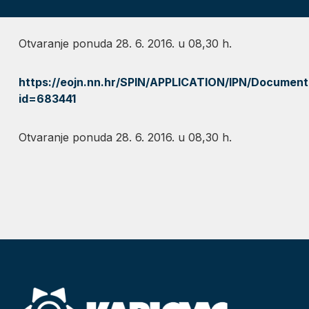
Otvaranje ponuda 28. 6. 2016. u 08,30 h.
https://eojn.nn.hr/SPIN/APPLICATION/IPN/Docum
id=683441
Otvaranje ponuda 28. 6. 2016. u 08,30 h.