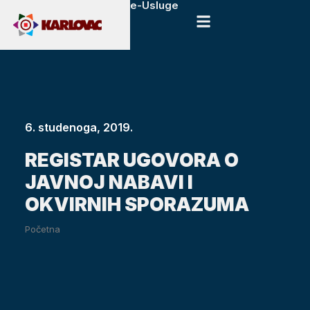
e-Usluge
6. studenoga, 2019.
REGISTAR UGOVORA O
JAVNOJ NABAVI I
OKVIRNIH SPORAZUMA
Početna