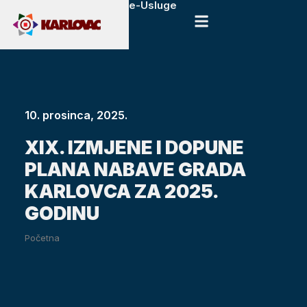
e-Usluge
10. prosinca, 2025.
XIX. IZMJENE I DOPUNE
PLANA NABAVE GRADA
KARLOVCA ZA 2025.
GODINU
Početna