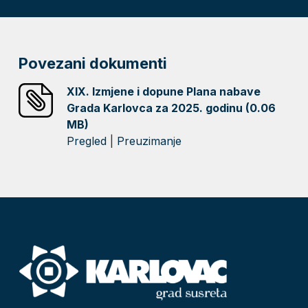
Povezani dokumenti
XIX. Izmjene i dopune Plana nabave
Grada Karlovca za 2025. godinu (0.06
MB)
Pregled
|
Preuzimanje