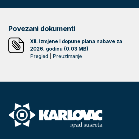
Povezani dokumenti
XII. Izmjene i dopune plana nabave za
2026. godinu (0.03 MB)
Pregled
|
Preuzimanje