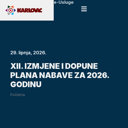
e-Usluge
29. lipnja, 2026.
XII. IZMJENE I DOPUNE
PLANA NABAVE ZA 2026.
GODINU
Početna