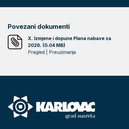
Povezani dokumenti
X. Izmjene i dopune Plana nabave za
2026. (0.04 MB)
Pregled
|
Preuzimanje