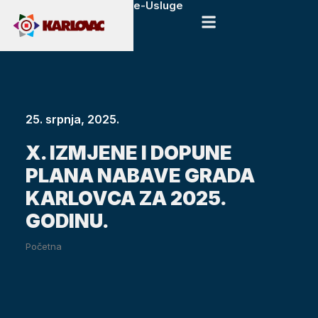
e-Usluge
25. srpnja, 2025.
X. IZMJENE I DOPUNE
PLANA NABAVE GRADA
KARLOVCA ZA 2025.
GODINU.
Početna