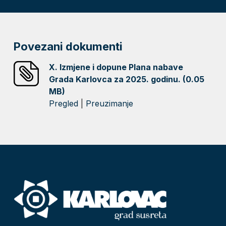
Povezani dokumenti
X. Izmjene i dopune Plana nabave
Grada Karlovca za 2025. godinu. (0.05
MB)
Pregled
|
Preuzimanje