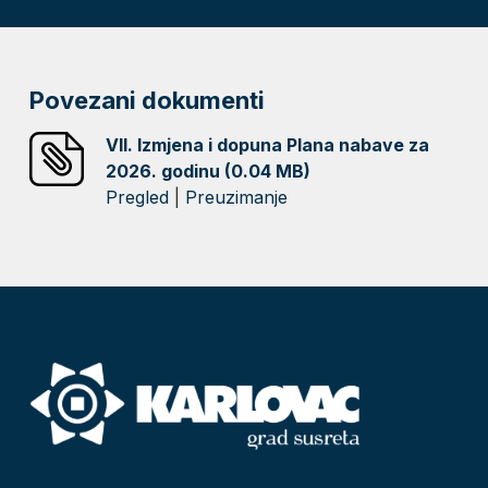
Povezani dokumenti
VII. Izmjena i dopuna Plana nabave za
2026. godinu (0.04 MB)
Pregled
|
Preuzimanje