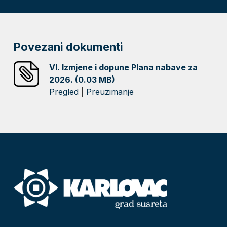
Povezani dokumenti
VI. Izmjene i dopune Plana nabave za
2026. (0.03 MB)
Pregled
|
Preuzimanje