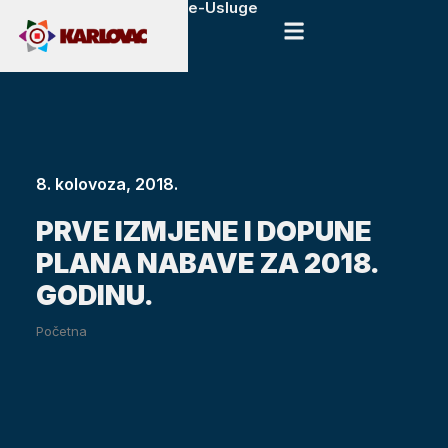
e-Usluge
8. kolovoza, 2018.
PRVE IZMJENE I DOPUNE
PLANA NABAVE ZA 2018.
GODINU.
Početna