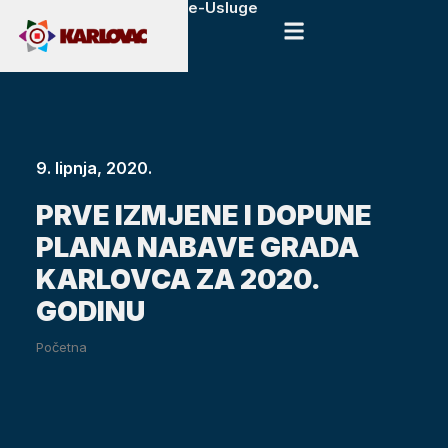
e-Usluge
9. lipnja, 2020.
PRVE IZMJENE I DOPUNE
PLANA NABAVE GRADA
KARLOVCA ZA 2020.
GODINU
Početna