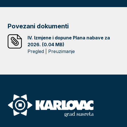
Povezani dokumenti
IV. Izmjene i dopune Plana nabave za
2026. (0.04 MB)
Pregled
|
Preuzimanje