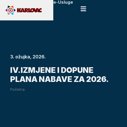
e-Usluge
3. ožujka, 2026.
IV.IZMJENE I DOPUNE
PLANA NABAVE ZA 2026.
Početna