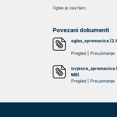
Oglas je završen.
Povezani dokumenti
oglas_spremacica (2.
Pregled
|
Preuzimanje
izvjesce_spremacica 
MB)
Pregled
|
Preuzimanje