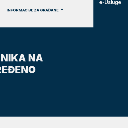
e-Usluge
INFORMACIJE ZA GRAĐANE
ENIKA NA
REĐENO