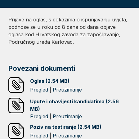
Prijave na oglas, s dokazima o ispunjavanju uvjeta,
podnose se u roku od 8 dana od dana objave
oglasa kod Hrvatskog zavoda za zapošljavanje,
Područnog ureda Karlovac.
Povezani dokumenti
Oglas (2.54 MB)
Pregled
|
Preuzimanje
Upute i obavijesti kandidatima (2.56
MB)
Pregled
|
Preuzimanje
Poziv na testiranje (2.54 MB)
Pregled
|
Preuzimanje