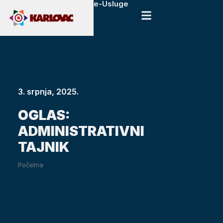
e-Usluge
3. srpnja, 2025.
OGLAS:
ADMINISTRATIVNI
TAJNIK
Početna