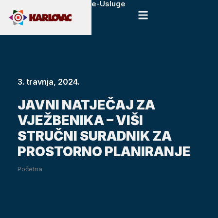
e-Usluge
3. travnja, 2024.
JAVNI NATJEČAJ ZA
VJEŽBENIKA – VIŠI
STRUČNI SURADNIK ZA
PROSTORNO PLANIRANJE
Početna