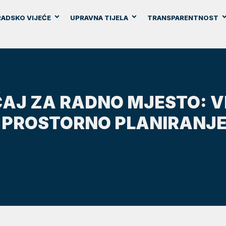
ADSKO VIJEĆE
UPRAVNA TIJELA
TRANSPARENTNOST
AJ ZA RADNO MJESTO: VI
 PROSTORNO PLANIRANJE 