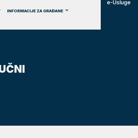
e-Usluge
INFORMACIJE ZA GRAĐANE
RUČNI