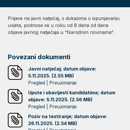
Prijave na javni natječaj, s dokazima o ispunjavanju
uvjeta, podnose se u roku od 8 dana od dana
objave javnog natječaja u “Narodnim novinama”.
Povezani dokumenti
Javni natječaj; datum objave:
5.11.2025. (2.55 MB)
Pregled
|
Preuzimanje
Upute i obavijesti kandidatima; datum
objave: 5.11.2025. (2.56 MB)
Pregled
|
Preuzimanje
Poziv na testiranje; datum objave:
26.11.2025. (2.54 MB)