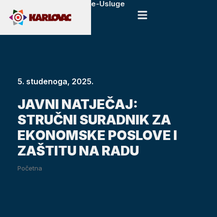
e-Usluge
5. studenoga, 2025.
JAVNI NATJEČAJ:
STRUČNI SURADNIK ZA
EKONOMSKE POSLOVE I
ZAŠTITU NA RADU
Početna