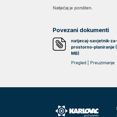
Natječaj je poništen.
Povezani dokumenti
natjecaj-savjetnik-za
prostorno-planiranje 
MB)
Pregled
|
Preuzimanje