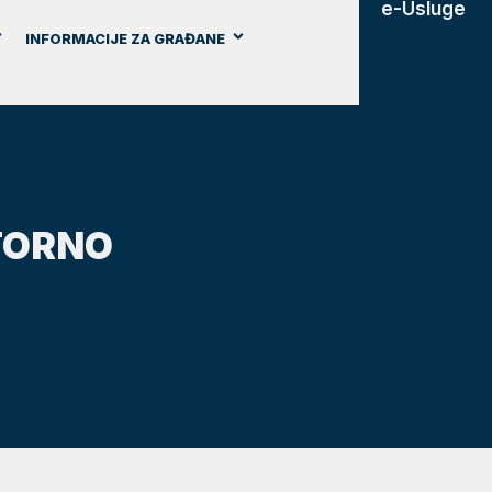
e-Usluge
INFORMACIJE ZA GRAĐANE
TORNO