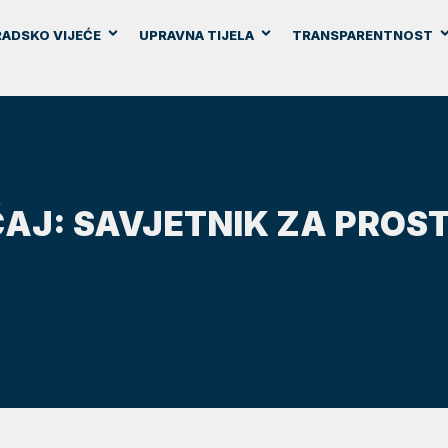
ADSKO VIJEĆE
UPRAVNA TIJELA
TRANSPARENTNOST
ČAJ: SAVJETNIK ZA PROS