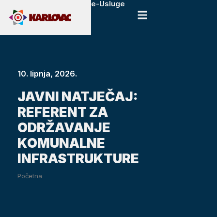
e-Usluge
10. lipnja, 2026.
JAVNI NATJEČAJ:
REFERENT ZA
ODRŽAVANJE
KOMUNALNE
INFRASTRUKTURE
Početna