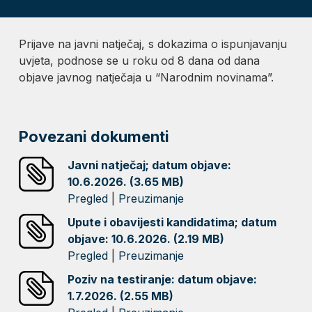
Prijave na javni natječaj, s dokazima o ispunjavanju
uvjeta, podnose se u roku od 8 dana od dana
objave javnog natječaja u “Narodnim novinama”.
Povezani dokumenti
Javni natječaj; datum objave:
10.6.2026. (3.65 MB)
Pregled
|
Preuzimanje
Upute i obavijesti kandidatima; datum
objave: 10.6.2026. (2.19 MB)
Pregled
|
Preuzimanje
Poziv na testiranje: datum objave:
1.7.2026. (2.55 MB)