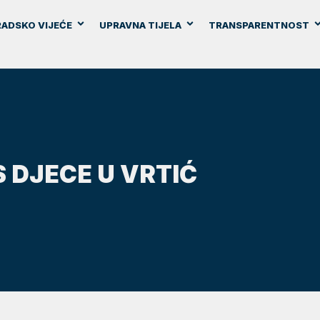
ADSKO VIJEĆE
UPRAVNA TIJELA
TRANSPARENTNOST
S DJECE U VRTIĆ