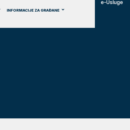
e-Usluge
INFORMACIJE ZA GRAĐANE