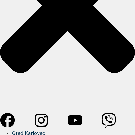
Grad Karlovac