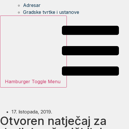
Adresar
Gradske tvrtke i ustanove
Hamburger Toggle Menu
17. listopada, 2019.
Otvoren natječaj za