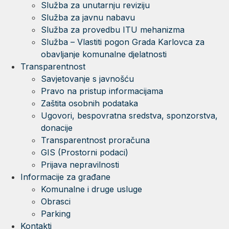
Služba za unutarnju reviziju
Služba za javnu nabavu
Služba za provedbu ITU mehanizma
Služba – Vlastiti pogon Grada Karlovca za
obavljanje komunalne djelatnosti
Transparentnost
Savjetovanje s javnošću
Pravo na pristup informacijama
Zaštita osobnih podataka
Ugovori, bespovratna sredstva, sponzorstva,
donacije
Transparentnost proračuna
GIS (Prostorni podaci)
Prijava nepravilnosti
Informacije za građane
Komunalne i druge usluge
Obrasci
Parking
Kontakti