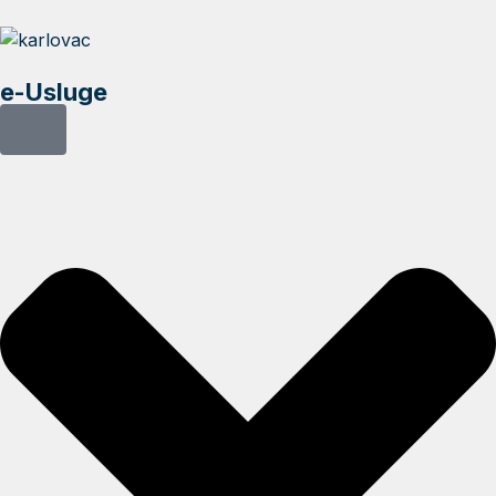
e-Usluge