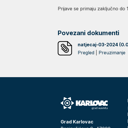
Prijave se primaju zaključno do 
Povezani dokumenti
natjecaj-03-2024 (0.
Pregled
|
Preuzimanje
Grad Karlovac