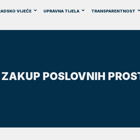
ADSKO VIJEĆE
UPRAVNA TIJELA
TRANSPARENTNOST
 ZAKUP POSLOVNIH PRO