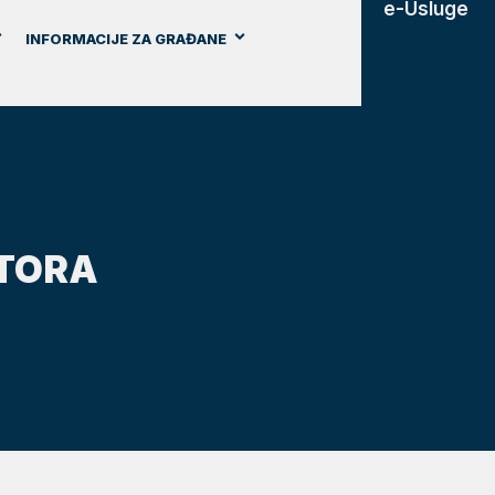
e-Usluge
INFORMACIJE ZA GRAĐANE
STORA