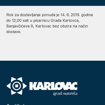
Rok za dostavljanje ponuda je 14. 6. 2019. godine
do 12,00 sati u pisarnicu Grada Karlovca,
Banjavčićeva 9, Karlovac bez obzira na način
dostave.