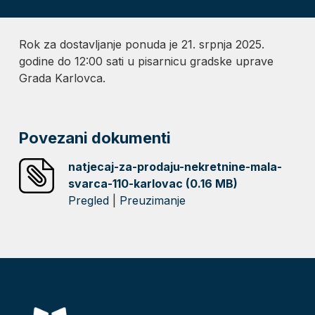
Rok za dostavljanje ponuda je 21. srpnja 2025.
godine do 12:00 sati u pisarnicu gradske uprave
Grada Karlovca.
Povezani dokumenti
natjecaj-za-prodaju-nekretnine-mala-
svarca-110-karlovac (0.16 MB)
Pregled
|
Preuzimanje