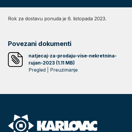
Rok za dostavu ponuda je 6. listopada 2023.
Povezani dokumenti
natjecaj-za-prodaju-vise-nekretnina-
rujan-2023 (1.11 MB)
Pregled
|
Preuzimanje